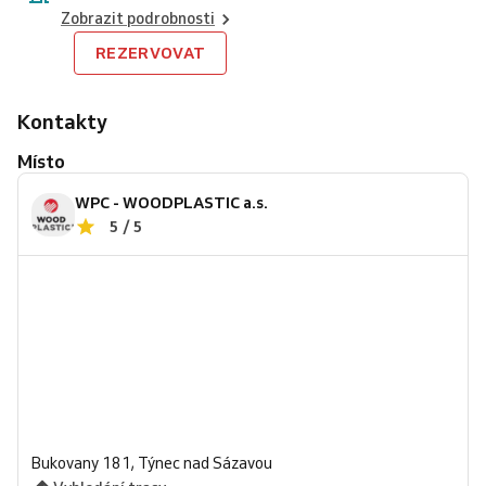
Zobrazit podrobnosti
REZERVOVAT
Kontakty
Místo
WPC - WOODPLASTIC a.s.
5 / 5
Bukovany 181, Týnec nad Sázavou